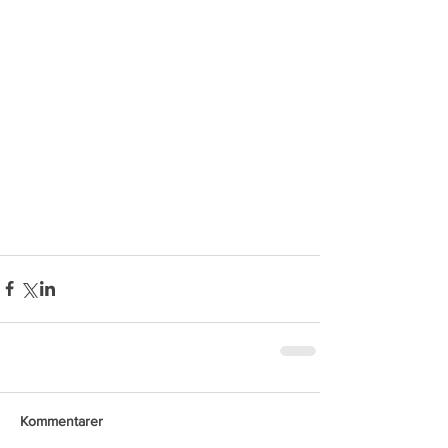
Kommentarer