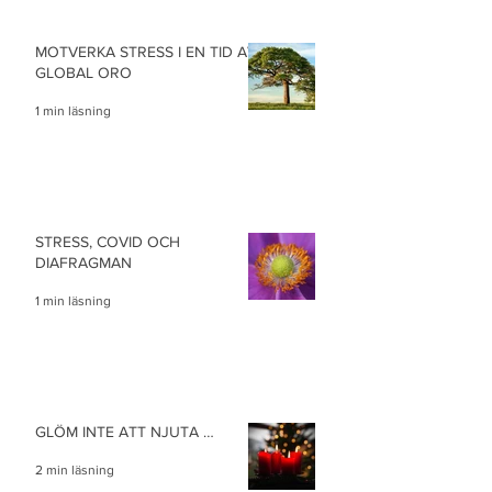
MOTVERKA STRESS I EN TID AV
GLOBAL ORO
1 min läsning
STRESS, COVID OCH
DIAFRAGMAN
1 min läsning
GLÖM INTE ATT NJUTA …
2 min läsning