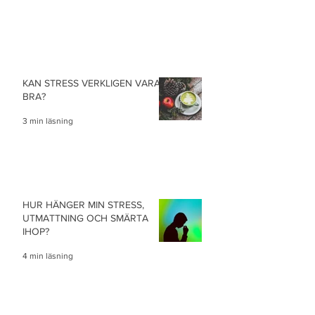
KAN STRESS VERKLIGEN VARA
BRA?
3 min läsning
HUR HÄNGER MIN STRESS,
UTMATTNING OCH SMÄRTA
IHOP?
4 min läsning