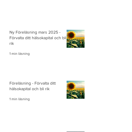
Ny Föreläsning mars 2025 -
Förvalta ditt hälsokapital och bli
rik
1 min läsning
Föreläsning - Förvalta ditt
hälsokapital och bli rik
1 min läsning