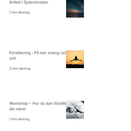
Artikel i Sydsvenskan
1 min läsning
Föreläsning - Få mer energi och
ork!
2 min läsning
Workshop – Hur du kan förbättra
din sömn
1 min läsning