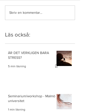
Skriv en kommentar...
Läs också:
ÄR DET VERKLIGEN BARA
STRESS?
5 min läsning
Seminarium/workshop - Malmö
universitet
1 min läsning