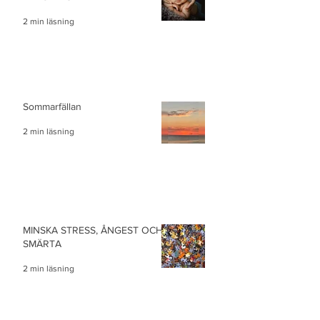
2 min läsning
Sommarfällan
2 min läsning
MINSKA STRESS, ÅNGEST OCH
SMÄRTA
2 min läsning