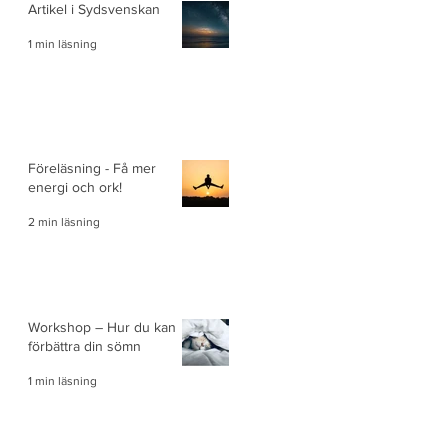
Artikel i Sydsvenskan
1 min läsning
Föreläsning - Få mer
energi och ork!
2 min läsning
Workshop – Hur du kan
förbättra din sömn
1 min läsning