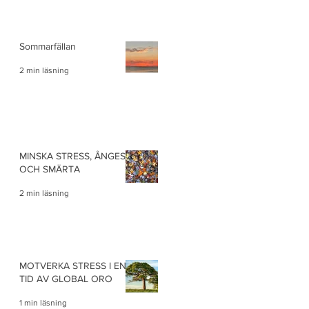
Sommarfällan
2 min läsning
MINSKA STRESS, ÅNGEST
OCH SMÄRTA
2 min läsning
MOTVERKA STRESS I EN
TID AV GLOBAL ORO
1 min läsning