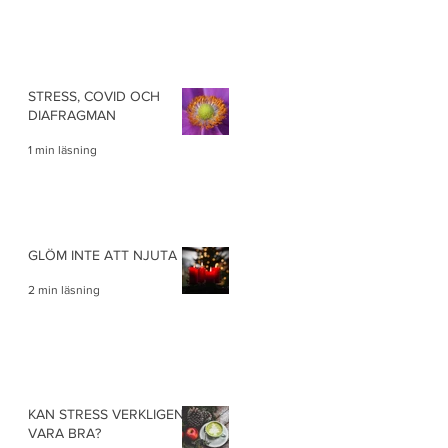
STRESS, COVID OCH
DIAFRAGMAN
1 min läsning
GLÖM INTE ATT NJUTA …
2 min läsning
KAN STRESS VERKLIGEN
VARA BRA?