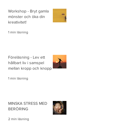
Workshop - Bryt gamla
mönster och öka din
kreativitet!
1 min läsning
Föreläsning - Lev ett
hållbart liv i samspel
mellan kropp och knopp
1 min läsning
MINSKA STRESS MED
BERÖRING
2 min läsning