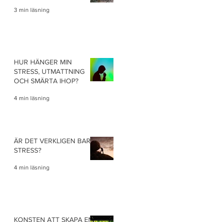
3 min läsning
HUR HÄNGER MIN
STRESS, UTMATTNING
OCH SMÄRTA IHOP?
4 min läsning
ÄR DET VERKLIGEN BARA
STRESS?
4 min läsning
KONSTEN ATT SKAPA EN