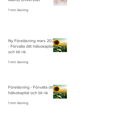
1 min läsning
Ny Föreläsning mars 2025
- Förvalta ditt hälsokapital
och bli rik
1 min läsning
Föreläsning - Förvalta ditt
hälsokapital och bli rik
1 min läsning