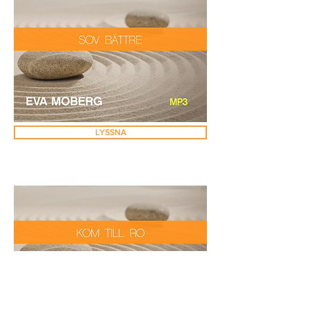
LYSSNA