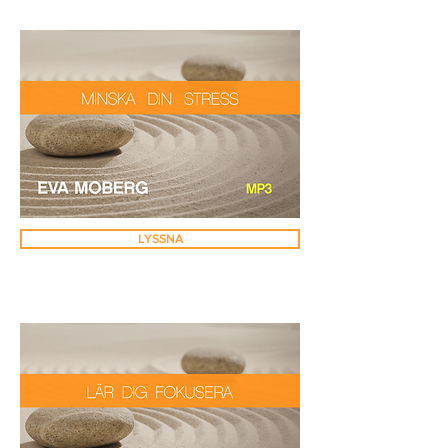
LYSSNA