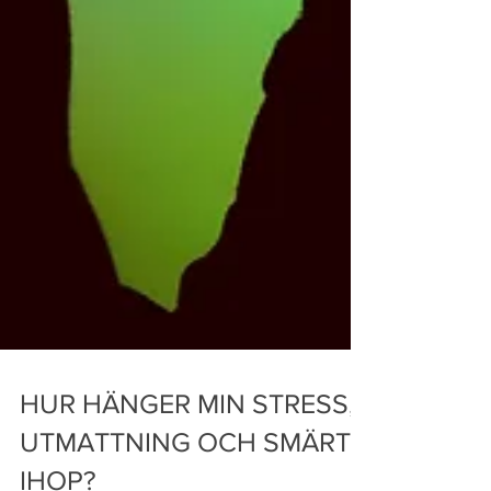
HUR HÄNGER MIN STRESS,
UTMATTNING OCH SMÄRTA