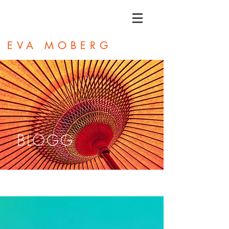
EVA MOBERG
BLOGG