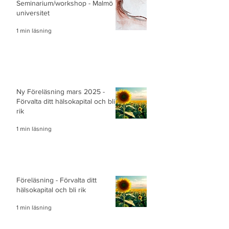
Seminarium/workshop - Malmö
universitet
1 min läsning
Ny Föreläsning mars 2025 -
Förvalta ditt hälsokapital och bli
rik
1 min läsning
Föreläsning - Förvalta ditt
hälsokapital och bli rik
1 min läsning