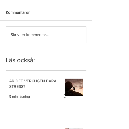
Kommentarer
Skriv en kommentar...
Läs också:
ÄR DET VERKLIGEN BARA
STRESS?
5 min läsning