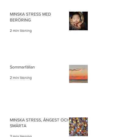
MINSKA STRESS MED
BERÖRING
2 min läsning
Sommarfällan
2 min läsning
MINSKA STRESS, ÅNGEST OCH
SMÄRTA
2 min läsning