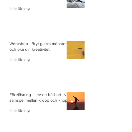
1 min läsning
Workshop - Bryt gamla mönster
och öka din kreativitet!
1 min läsning
Föreläsning - Lev ett hållbart liv i
samspel mellan kropp och knopp
1 min läsning