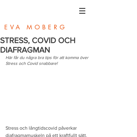
EVA MOBERG
STRESS, COVID OCH
DIAFRAGMAN
Här får du några bra tips för att komma över 
Stress och Covid snabbare!
Stress och långtidscovid påverkar 
diafragmamuskeln på ett kraftfullt sätt.