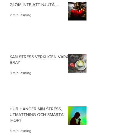
GLÖM INTE ATT NJUTA …
2 min läsning
KAN STRESS VERKLIGEN VARA
BRA?
3 min läsning
HUR HÄNGER MIN STRESS,
UTMATTNING OCH SMÄRTA
IHOP?
4 min läsning