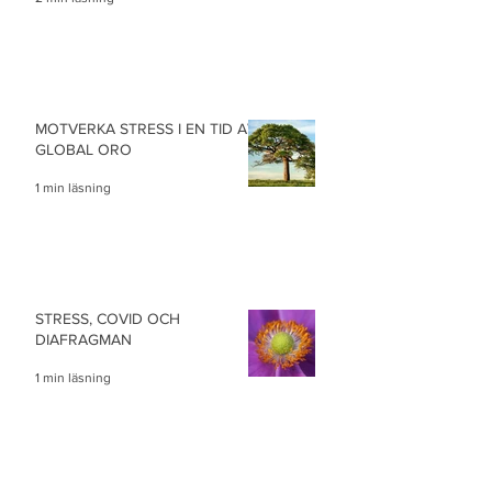
MOTVERKA STRESS I EN TID AV
GLOBAL ORO
1 min läsning
STRESS, COVID OCH
DIAFRAGMAN
1 min läsning