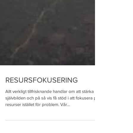
RESURSFOKUSERING
Allt verkligt tillfrisknande handlar om att stärka
självbilden och på så vis få stöd i att fokusera på
resurser istället för problem. Vår...