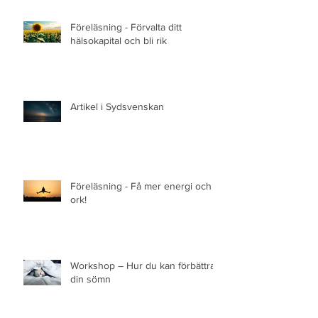
Föreläsning - Förvalta ditt
hälsokapital och bli rik
Artikel i Sydsvenskan
Föreläsning - Få mer energi och
ork!
Workshop – Hur du kan förbättra
din sömn