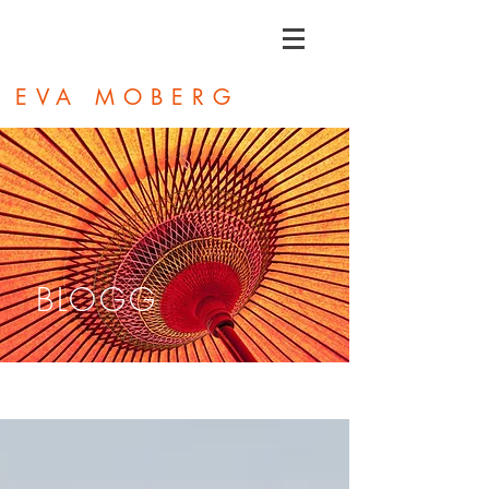
EVA MOBERG
BLOGG