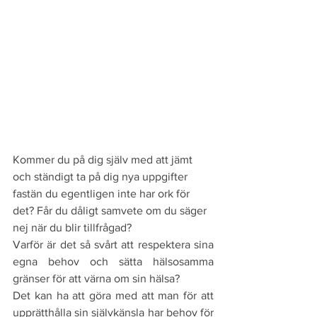
Kommer du på dig själv med att jämt 
och ständigt ta på dig nya uppgifter 
fastän du egentligen inte har ork för 
det? Får du dåligt samvete om du säger 
nej när du blir tillfrågad?
Varför är det så svårt att respektera sina 
egna behov och sätta hälsosamma 
gränser för att värna om sin hälsa?
Det kan ha att göra med att man för att 
upprätthålla sin självkänsla har behov för 