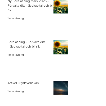
Ny Föreläsning mars 2025 -
Förvalta ditt hälsokapital och bli
rik
1 min läsning
Föreläsning - Förvalta ditt
hälsokapital och bli rik
1 min läsning
Artikel i Sydsvenskan
1 min läsning