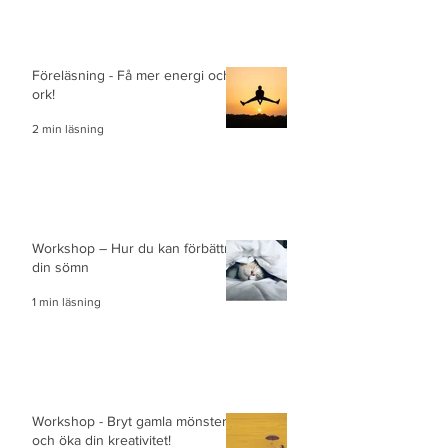
Föreläsning - Få mer energi och
ork!
2 min läsning
Workshop – Hur du kan förbättra
din sömn
1 min läsning
Workshop - Bryt gamla mönster
och öka din kreativitet!