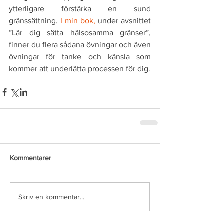
ytterligare förstärka en sund 
gränssättning. 
I min bok,
 under avsnittet 
”Lär dig sätta hälsosamma gränser”, 
finner du flera sådana övningar och även 
övningar för tanke och känsla som 
kommer att underlätta processen för dig.
Kommentarer
Skriv en kommentar...