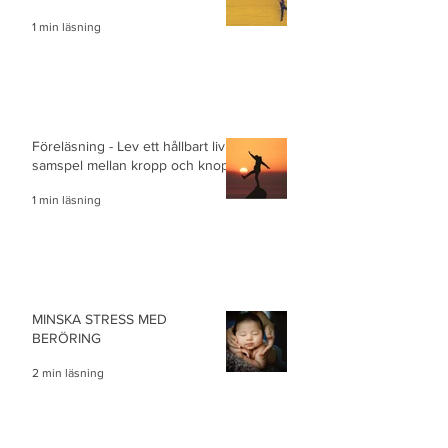
1 min läsning
Föreläsning - Lev ett hållbart liv i
samspel mellan kropp och knopp
1 min läsning
MINSKA STRESS MED
BERÖRING
2 min läsning