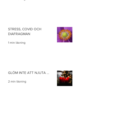
STRESS, COVID OCH
DIAFRAGMAN
1 min läsning
GLÖM INTE ATT NJUTA …
2 min läsning