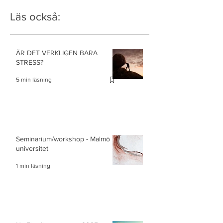
Läs också:
ÄR DET VERKLIGEN BARA
STRESS?
5 min läsning
Seminarium/workshop - Malmö
universitet
1 min läsning