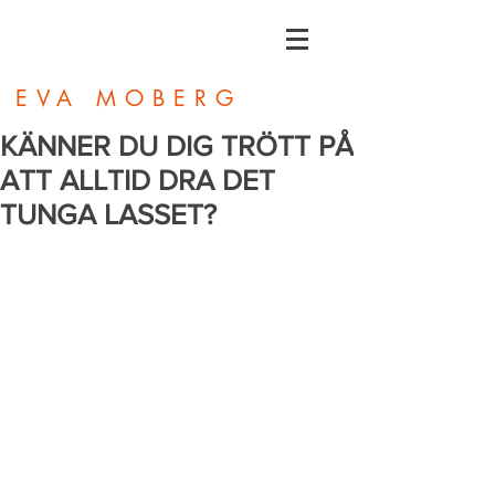
EVA MOBERG
KÄNNER DU DIG TRÖTT PÅ
ATT ALLTID DRA DET
TUNGA LASSET?