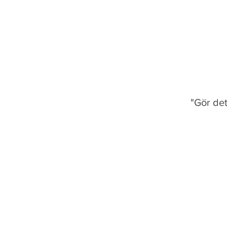
"Gör det