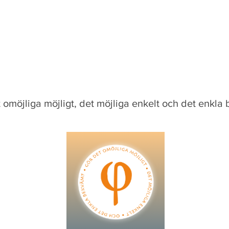
 omöjliga möjligt, det möjliga enkelt och det enkla