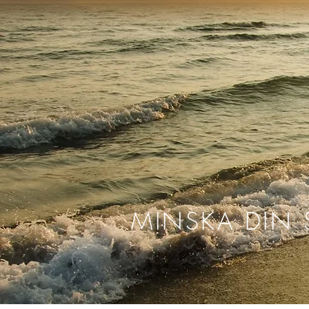
MINSKA DIN 