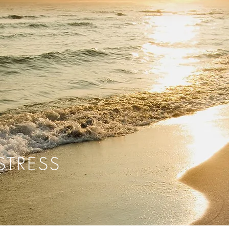
STRESS