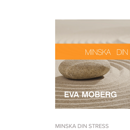
MINSKA DIN STRESS