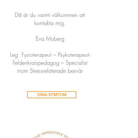
Då är du varmt välkommen att
kontakta mig.
Eva Moberg
Leg Fysioterapeut – Psykoterapeut-
Feldenkraispedagog – Specialist
inom Stressrelaterade besvär
DINA SYMTOM