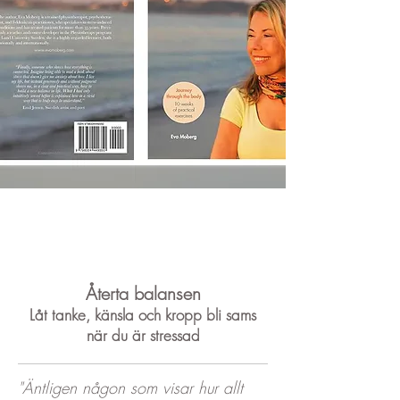
Återta balansen
Låt tanke, känsla och kropp bli sams
när du är stressad
"Äntligen någon som visar hur allt