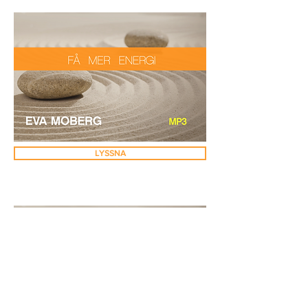
LYSSNA