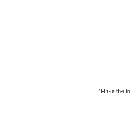
"Make the im