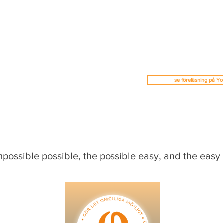
se föreläsning på Y
possible possible, the possible easy, and the easy