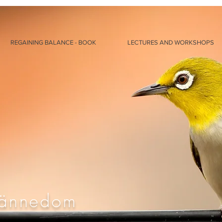
REGAINING BALANCE - BOOK
LECTURES AND WORKSHOPS
kännedom