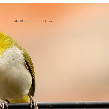
CONTACT
BLOGG