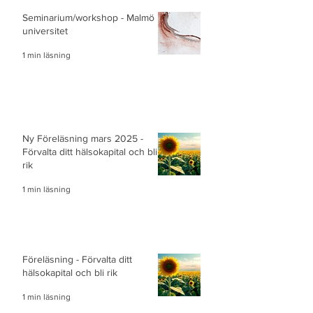
Seminarium/workshop - Malmö
universitet
1 min läsning
Ny Föreläsning mars 2025 -
Förvalta ditt hälsokapital och bli
rik
1 min läsning
Föreläsning - Förvalta ditt
hälsokapital och bli rik
1 min läsning