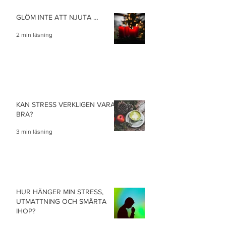
GLÖM INTE ATT NJUTA …
2 min läsning
KAN STRESS VERKLIGEN VARA
BRA?
3 min läsning
HUR HÄNGER MIN STRESS,
UTMATTNING OCH SMÄRTA
IHOP?