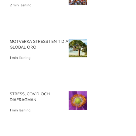
2 min läsning
MOTVERKA STRESS I EN TID AV
GLOBAL ORO
1 min läsning
STRESS, COVID OCH
DIAFRAGMAN
1 min läsning