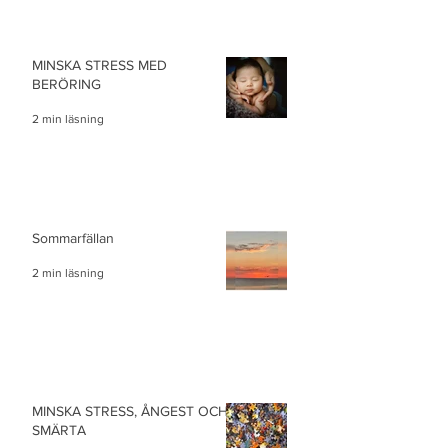
MINSKA STRESS MED
BERÖRING
2 min läsning
Sommarfällan
2 min läsning
MINSKA STRESS, ÅNGEST OCH
SMÄRTA