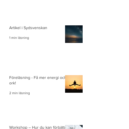
Artikel i Sydsvenskan
1 min läsning
Föreläsning - Få mer energi och
ork!
2 min läsning
Workshop – Hur du kan förbättra