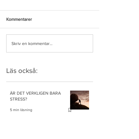
Kommentarer
Skriv en kommentar...
Läs också:
ÄR DET VERKLIGEN BARA
STRESS?
5 min läsning