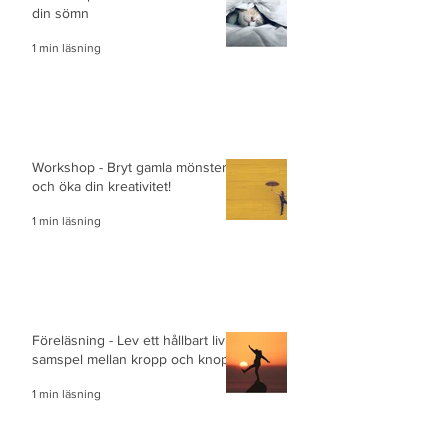
din sömn
1 min läsning
Workshop - Bryt gamla mönster
och öka din kreativitet!
1 min läsning
Föreläsning - Lev ett hållbart liv i
samspel mellan kropp och knopp
1 min läsning