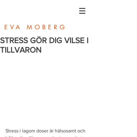
EVA MOBERG
STRESS GÖR DIG VILSE I
TILLVARON
Stress i lagom doser är hälsosamt och 