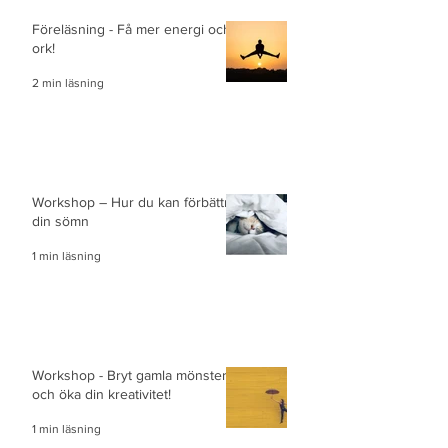
Föreläsning - Få mer energi och
ork!
2 min läsning
Workshop – Hur du kan förbättra
din sömn
1 min läsning
Workshop - Bryt gamla mönster
och öka din kreativitet!
1 min läsning