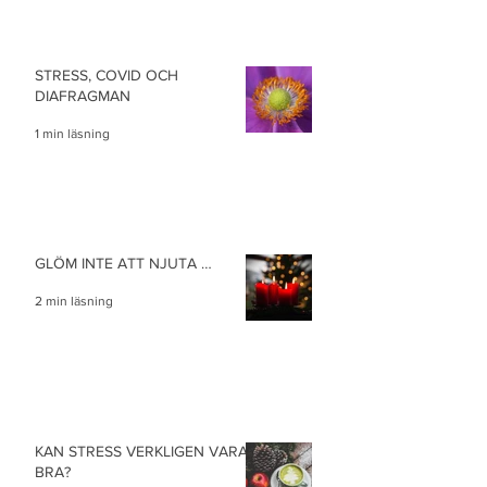
STRESS, COVID OCH
DIAFRAGMAN
1 min läsning
GLÖM INTE ATT NJUTA …
2 min läsning
KAN STRESS VERKLIGEN VARA
BRA?