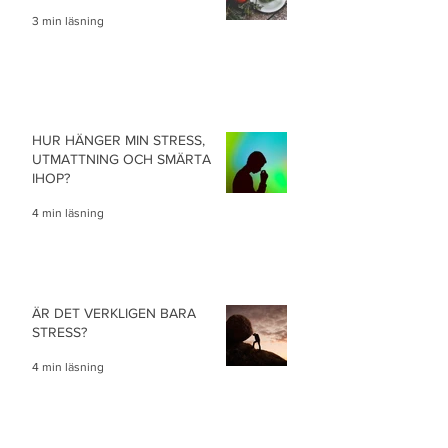
3 min läsning
HUR HÄNGER MIN STRESS,
UTMATTNING OCH SMÄRTA
IHOP?
4 min läsning
ÄR DET VERKLIGEN BARA
STRESS?
4 min läsning