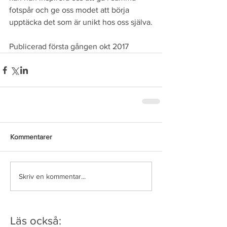
fotspår och ge oss modet att börja 
upptäcka det som är unikt hos oss själva.
Publicerad första gången okt 2017
Kommentarer
Skriv en kommentar...
Läs också: