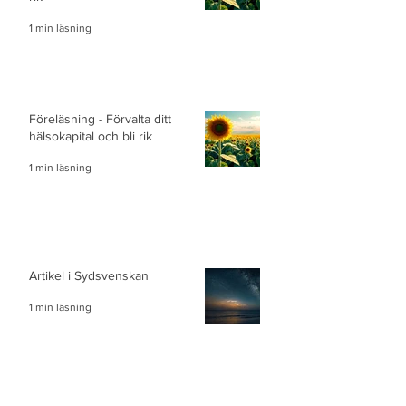
1 min läsning
Föreläsning - Förvalta ditt
hälsokapital och bli rik
1 min läsning
Artikel i Sydsvenskan
1 min läsning