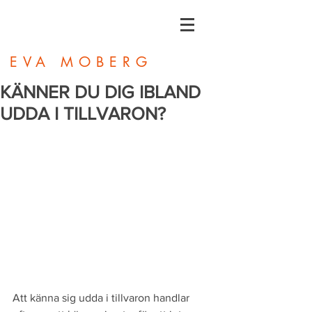
EVA MOBERG
KÄNNER DU DIG IBLAND
UDDA I TILLVARON?
Att känna sig udda i tillvaron handlar 