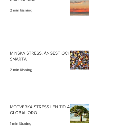
2 min läsning
MINSKA STRESS, ÅNGEST OCH
SMÄRTA
2 min läsning
MOTVERKA STRESS I EN TID AV
GLOBAL ORO
1 min läsning