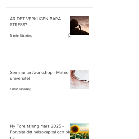
ÄR DET VERKLIGEN BARA
STRESS?
5 min läsning
Seminarium/workshop - Malmö
universitet
1 min läsning
Ny Föreläsning mars 2025 -
Förvalta ditt hälsokapital och bli
rik