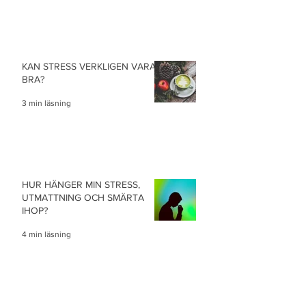
KAN STRESS VERKLIGEN VARA
BRA?
3 min läsning
HUR HÄNGER MIN STRESS,
UTMATTNING OCH SMÄRTA
IHOP?
4 min läsning
ÄR DET VERKLIGEN BARA