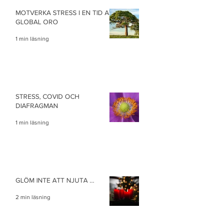
MOTVERKA STRESS I EN TID AV
GLOBAL ORO
1 min läsning
STRESS, COVID OCH
DIAFRAGMAN
1 min läsning
GLÖM INTE ATT NJUTA …
2 min läsning