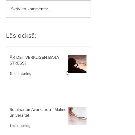
Skriv en kommentar...
Läs också:
ÄR DET VERKLIGEN BARA
STRESS?
5 min läsning
Seminarium/workshop - Malmö
universitet
1 min läsning