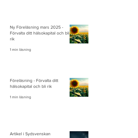
Ny Föreläsning mars 2025 -
Förvalta ditt hälsokapital och bli
rik
1 min läsning
Föreläsning - Förvalta ditt
hälsokapital och bli rik
1 min läsning
Artikel i Sydsvenskan