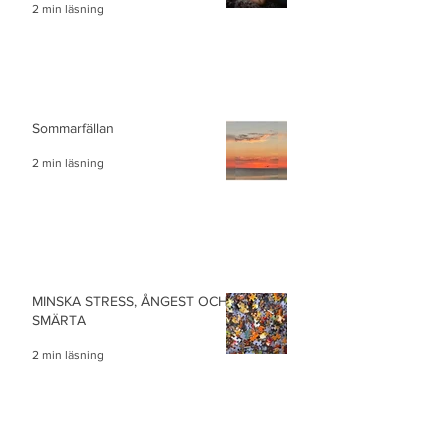
2 min läsning
Sommarfällan
2 min läsning
MINSKA STRESS, ÅNGEST OCH
SMÄRTA
2 min läsning