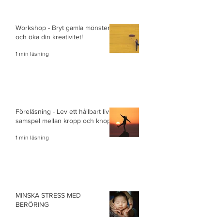
Workshop - Bryt gamla mönster
och öka din kreativitet!
1 min läsning
Föreläsning - Lev ett hållbart liv i
samspel mellan kropp och knopp
1 min läsning
MINSKA STRESS MED
BERÖRING